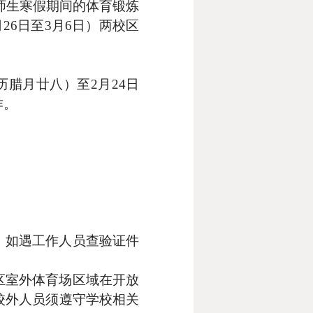
师生寒假期间的体育锻炼
26日至3月6日）两校区
历腊月廿八）至2月24日
作。
，如遇工作人员查验证件
区室外体育场区域在开放
校外人员须遵守学校相关