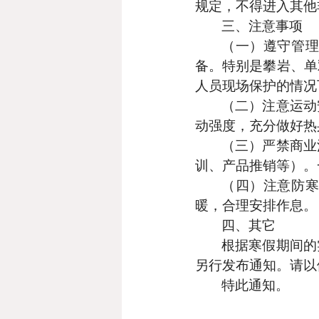
规定，不得进入其他
三、注意事项
（一）遵守管
备。特别是攀岩、单
人员现场保护的情况
（二）注意运动
动强度，充分做好热
（三）严禁商业
训、产品推销等）。
（四）注意防
暖，合理安排作息。
四、其它
根据寒假期间的
另行发布通知。请以
特此通知。